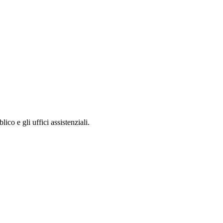
lico e gli uffici assistenziali.