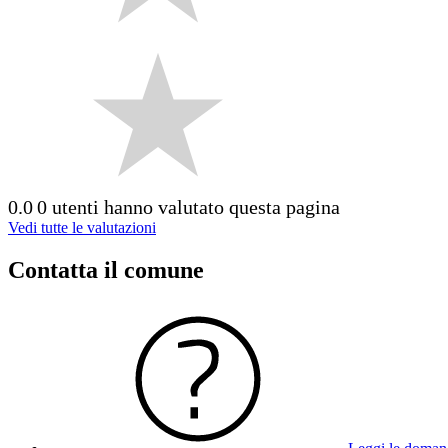
0.0
0 utenti hanno valutato questa pagina
Vedi tutte le valutazioni
Contatta il comune