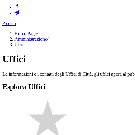
Accedi
Home Page
/
Amministrazione
/
Uffici
Uffici
Le informazioni e i contatti degli Uffici di Città, gli uffici aperti al pubb
Esplora Uffici