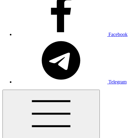
Facebook
Telegram