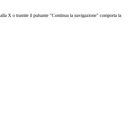
dalla X o tramite il pulsante "Continua la navigazione" comporta la