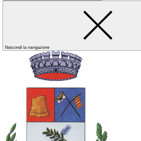
Nascondi la navigazione