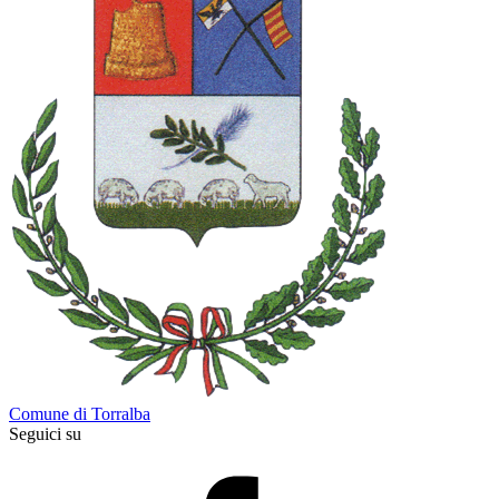
Comune di Torralba
Seguici su