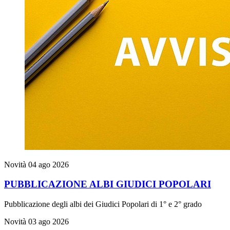
Novità
04 ago 2026
PUBBLICAZIONE ALBI GIUDICI POPOLARI
Pubblicazione degli albi dei Giudici Popolari di 1° e 2° grado
Novità
03 ago 2026