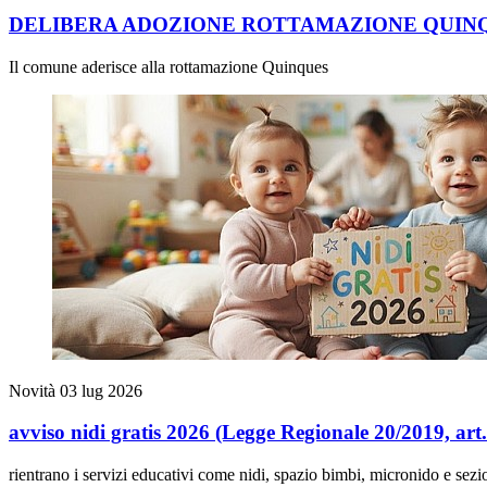
DELIBERA ADOZIONE ROTTAMAZIONE QUIN
Il comune aderisce alla rottamazione Quinques
Novità
03 lug 2026
avviso nidi gratis 2026 (Legge Regionale 20/2019, art
rientrano i servizi educativi come nidi, spazio bimbi, micronido e sez