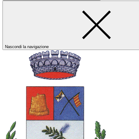
Nascondi la navigazione