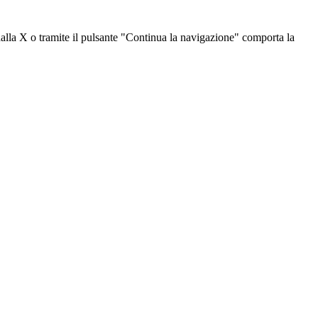
dalla X o tramite il pulsante "Continua la navigazione" comporta la