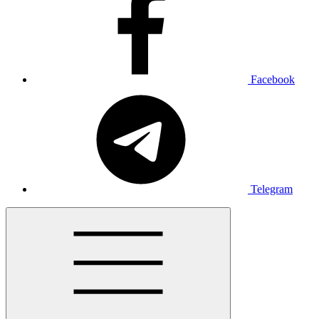
Facebook
Telegram