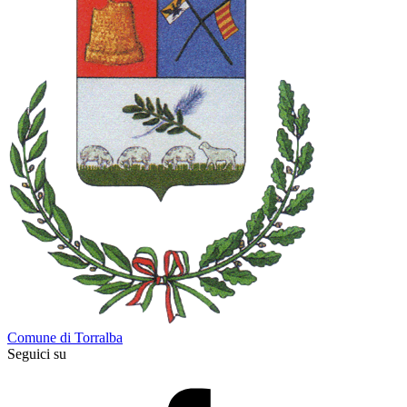
Comune di Torralba
Seguici su