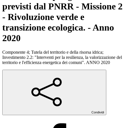
previsti dal PNRR - Missione 2
- Rivoluzione verde e
transizione ecologica. - Anno
2020
Componente 4; Tutela del territorio e della risorsa idrica;
Investimento 2.2: "Interventi per la resilienza, la valorizzazione del
territorio e l'efficienza energetica dei comuni". ANNO 2020
Condividi