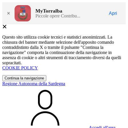
MyTorralba
×
Apri
Piccole opere Contribu...
Questo sito utilizza cookie tecnici e statistici anonimizzati. La
chiusura del banner mediante selezione dell'apposito comando
contraddistinto dalla X o tramite il pulsante "Continua la
navigazione" comporta la continuazione della navigazione in
assenza di cookie o altri strumenti di tracciamento diversi da quelli
sopracitati.
COOKIE POLICY
Continua la navigazione
Regione Autonoma della Sardegna
Accedi all'area