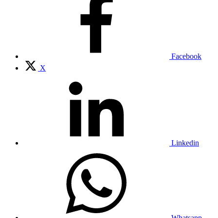
Facebook
X
Linkedin
Whatsapp