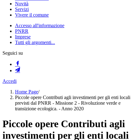
Novità
Servizi
Vivere il comune
Accesso all'informazione
PNRR
Imprese
Tutti gli argomenti...
Seguici su
Accedi
Home Page
/
Piccole opere Contributi agli investimenti per gli enti locali
previsti dal PNRR - Missione 2 - Rivoluzione verde e
transizione ecologica. - Anno 2020
Piccole opere Contributi agli
investimenti per gli enti locali