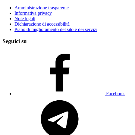
Amministrazione trasparente
Informativa privacy
Note legali
Dichiarazione di accessibilità
Piano di miglioramento del sito e dei servizi
Seguici su
Facebook