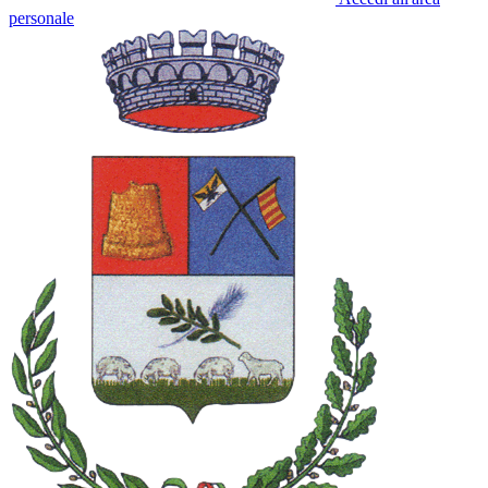
personale