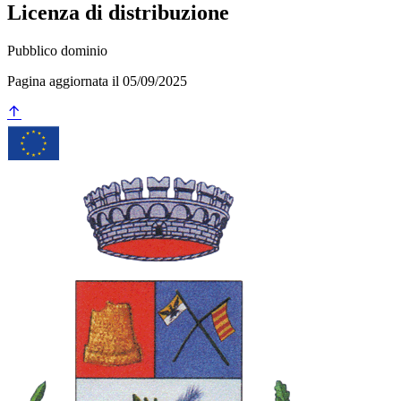
Licenza di distribuzione
Pubblico dominio
Pagina aggiornata il 05/09/2025