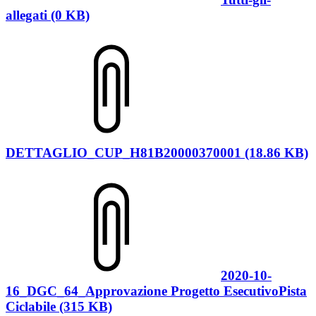
allegati (0 KB)
DETTAGLIO_CUP_H81B20000370001 (18.86 KB)
2020-10-
16_DGC_64_Approvazione Progetto EsecutivoPista
Ciclabile (315 KB)