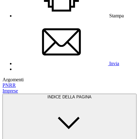
Stampa
Invia
Argomenti
PNRR
Imprese
INDICE DELLA PAGINA