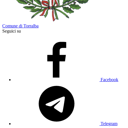
Comune di Torralba
Seguici su
Facebook
Telegram