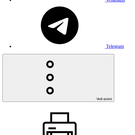
Telegram
Vedi azioni