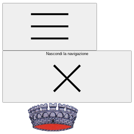
Nascondi la navigazione