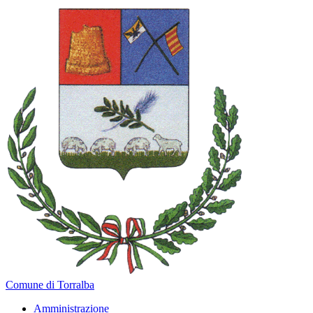
Comune di Torralba
Amministrazione