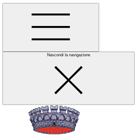
Nascondi la navigazione