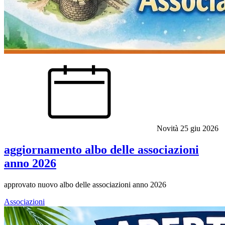
Novità
25 giu 2026
aggiornamento albo delle associazioni
anno 2026
approvato nuovo albo delle associazioni anno 2026
Associazioni