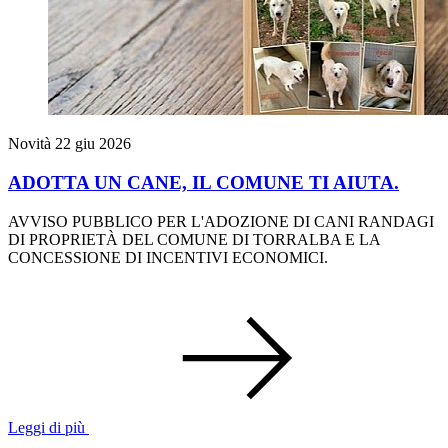
Novità
22 giu 2026
ADOTTA UN CANE, IL COMUNE TI AIUTA.
AVVISO PUBBLICO PER L'ADOZIONE DI CANI RANDAGI
DI PROPRIETÀ DEL COMUNE DI TORRALBA E LA
CONCESSIONE DI INCENTIVI ECONOMICI.
Leggi di più