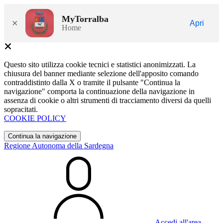
MyTorralba
×
Apri
Home
Questo sito utilizza cookie tecnici e statistici anonimizzati. La
chiusura del banner mediante selezione dell'apposito comando
contraddistinto dalla X o tramite il pulsante "Continua la
navigazione" comporta la continuazione della navigazione in
assenza di cookie o altri strumenti di tracciamento diversi da quelli
sopracitati.
COOKIE POLICY
Continua la navigazione
Regione Autonoma della Sardegna
Accedi all'area