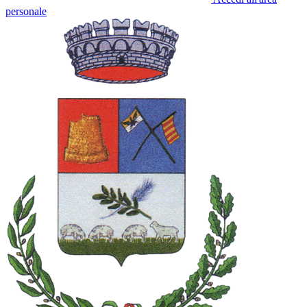
personale