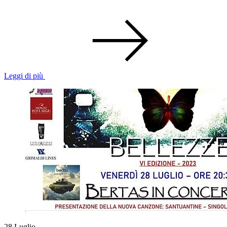
Leggi di più
28
Luglio