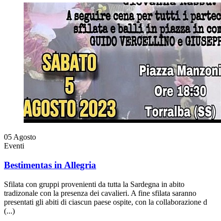
05
Agosto
Eventi
Bestimentas in Allegria
Sfilata con gruppi provenienti da tutta la Sardegna in abito
tradizonale con la presenza dei cavalieri. A fine sfilata saranno
presentati gli abiti di ciascun paese ospite, con la collaborazione d
(...)