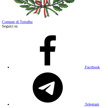
Comune di Torralba
Seguici su
Facebook
Telegram