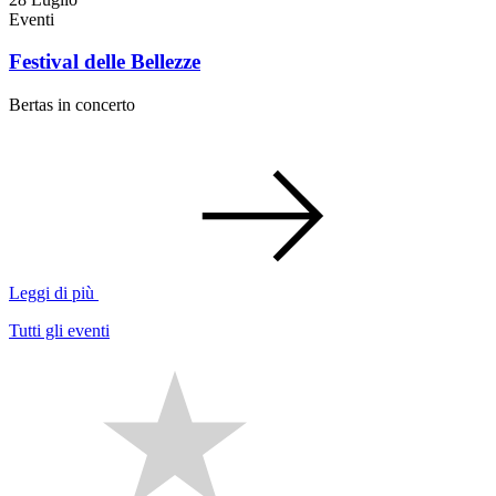
Eventi
Festival delle Bellezze
Bertas in concerto
Leggi di più
Tutti gli eventi