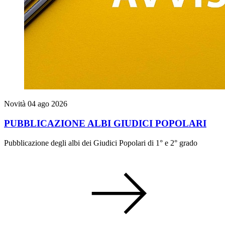
Novità
04 ago 2026
PUBBLICAZIONE ALBI GIUDICI POPOLARI
Pubblicazione degli albi dei Giudici Popolari di 1° e 2° grado