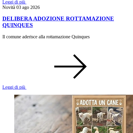
Leggi di più
Novità
03 ago 2026
DELIBERA ADOZIONE ROTTAMAZIONE
QUINQUES
Il comune aderisce alla rottamazione Quinques
Leggi di più