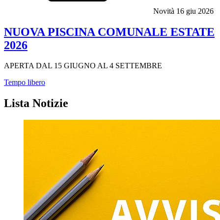
Novità
16 giu 2026
NUOVA PISCINA COMUNALE ESTATE
2026
APERTA DAL 15 GIUGNO AL 4 SETTEMBRE
Tempo libero
Lista Notizie