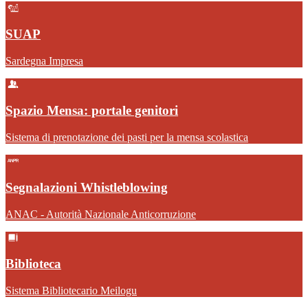
SUAP
Sardegna Impresa
Spazio Mensa: portale genitori
Sistema di prenotazione dei pasti per la mensa scolastica
Segnalazioni Whistleblowing
ANAC - Autorità Nazionale Anticorruzione
Biblioteca
Sistema Bibliotecario Meilogu