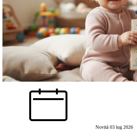
Novità
03 lug 2026