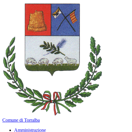
Comune di Torralba
Amministrazione