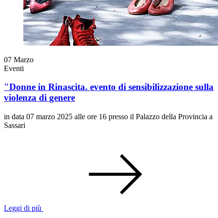
07
Marzo
Eventi
"Donne in Rinascita. evento di sensibilizzazione sulla
violenza di genere
in data 07 marzo 2025 alle ore 16 presso il Palazzo della Provincia a
Sassari
Leggi di più