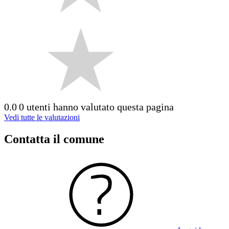
0.0
0 utenti hanno valutato questa pagina
Vedi tutte le valutazioni
Contatta il comune